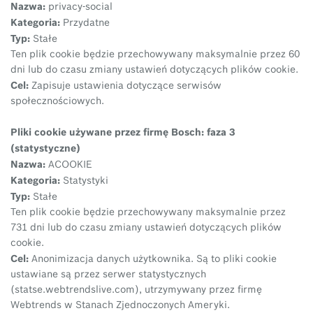
Nazwa:
privacy-social
Kategoria:
Przydatne
Typ:
Stałe
Ten plik cookie będzie przechowywany maksymalnie przez 60
dni lub do czasu zmiany ustawień dotyczących plików cookie.
Cel:
Zapisuje ustawienia dotyczące serwisów
społecznościowych.
Pliki cookie używane przez firmę Bosch: faza 3
(statystyczne)
Nazwa:
ACOOKIE
Kategoria:
Statystyki
Typ:
Stałe
Ten plik cookie będzie przechowywany maksymalnie przez
731 dni lub do czasu zmiany ustawień dotyczących plików
cookie.
Cel:
Anonimizacja danych użytkownika. Są to pliki cookie
ustawiane są przez serwer statystycznych
(statse.webtrendslive.com), utrzymywany przez firmę
Webtrends w Stanach Zjednoczonych Ameryki.